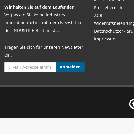
Wir halten Sie auf dem Laufenden!
Pressebereich
Verpassen Sie keine Industrie-
AGB
Innovation mehr – mit dem Newsletter
Widerrufsbelehrun
der INDUSTRIE-Bestenliste.
Datenschutzerkläru
Impressum
Tragen Sie sich für unseren Newsletter
ein.
Anmelden